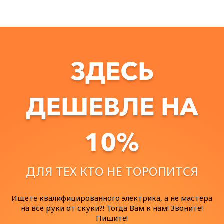
ЗДЕСЬ
ДЕШЕВЛЕ НА
10%
ДЛЯ ТЕХ КТО НЕ ТОРОПИТСЯ
Ищете квалифицированного электрика, а не мастера
на все руки от скуки?! Тогда Вам к нам! Звоните!
Пишите!