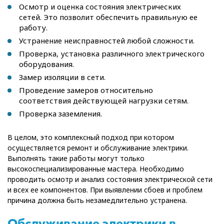
Осмотр и оценка состояния электрических
сетей. Это позволит обеспечить правильную ее
работу.
Устранение неисправностей любой сложности.
Проверка, установка различного электрического
оборудования.
Замер изоляции в сети.
Проведение замеров относительно
соответствия действующей нагрузки сетям.
Проверка заземления.
В целом, это комплексный подход при котором
осуществляется ремонт и обслуживание электрики.
Выполнять такие работы могут только
высокоспециализированные мастера. Необходимо
проводить осмотр и анализ состояния электрической сети
и всех ее компонентов. При выявлении сбоев и проблем
причина должна быть незамедлительно устранена.
Обслуживание электрики в