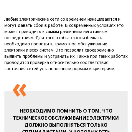
Любые электрические сети со временем изнашиваются и
могут давать сбои в работе. В современных условиях это
может приводить к самым различным негативным
последствиям. Для того чтобы этого избежать
необходимо проводить грамотное обслуживание
электрики и всех систем. Это позволит своевременно
выявить проблемы и устранить их. Также при таких работах
проводится проверка относительно соответствия
состояния сетей установленным нормам и критериям.
НЕОБХОДИМО ПОМНИТЬ О ТОМ, ЧТО
ТЕХНИЧЕСКОЕ ОБСЛУЖИВАНИЕ ЭЛЕКТРИКИ
ДОЛЖНО ВЫПОЛНЯТЬСЯ ТОЛЬКО