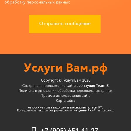
обработку персональных данных
Copyright ©, УслугиВам 2026
сайта веб-студия Team-B
Создание и продвижение
Политика в отношении обработки персональных данных
Правила использования сайта
Карта сайта
Авторские права защищены законодательством РФ.
Копирование текстов без размещения на данный сайт запрещено.
+7 (905) 651-41-27