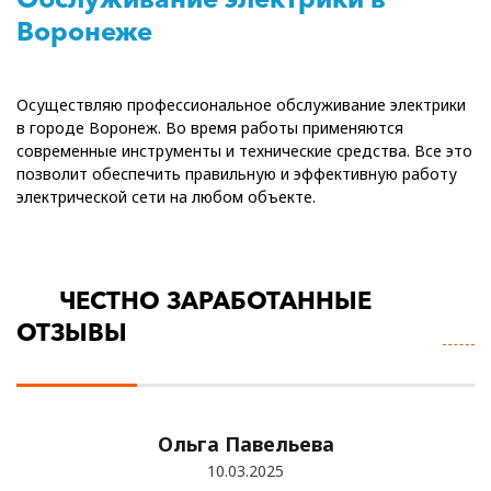
Воронеже
Осуществляю профессиональное обслуживание электрики
в городе Воронеж. Во время работы применяются
современные инструменты и технические средства. Все это
позволит обеспечить правильную и эффективную работу
электрической сети на любом объекте.
ЧЕСТНО ЗАРАБОТАННЫЕ
П
ОТЗЫВЫ
В
О
Ольга Павельева
10.03.2025