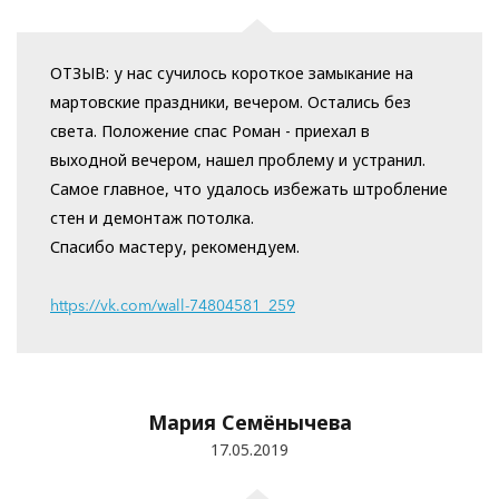
ОТЗЫВ: у нас сучилось короткое замыкание на
мартовские праздники, вечером. Остались без
света. Положение спас Роман - приехал в
выходной вечером, нашел проблему и устранил.
Самое главное, что удалось избежать штробление
стен и демонтаж потолка.
Спасибо мастеру, рекомендуем.
https://vk.com/wall-74804581_259
Мария Семёнычева
17.05.2019