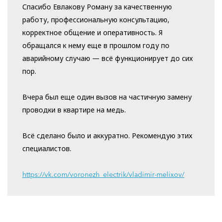
Спасибо Евлакову Роману за качественную
работу, профессиональную консультацию,
корректное общение и оперативность. Я
обращался к нему еще в прошлом году по
аварийному случаю — всё функционирует до сих
пор.
Вчера был еще один вызов на частичную замену
проводки в квартире на медь.
Всё сделано было и аккуратно. Рекомендую этих
специалистов.
https://vk.com/voronezh_electrik/vladimir-melixov/