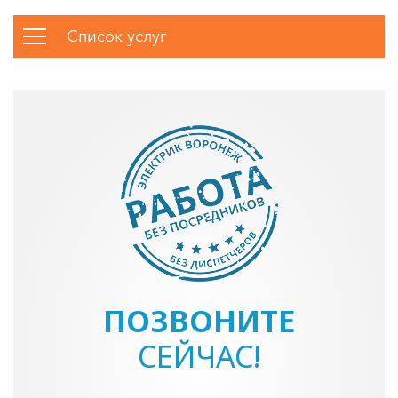
Список услуг
ПОЗВОНИТЕ
СЕЙЧАС!