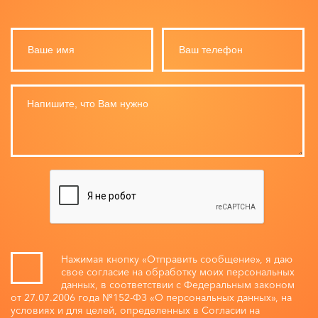
Нажимая кнопку «Отправить сообщение», я даю
свое согласие на обработку моих персональных
данных, в соответствии с Федеральным законом
от 27.07.2006 года №152-ФЗ «О персональных данных», на
условиях и для целей, определенных в Согласии на