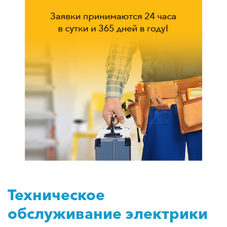
Техническое
обслуживание электрики