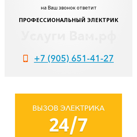
на Ваш звонок ответит
ПРОФЕССИОНАЛЬНЫЙ ЭЛЕКТРИК
+7 (905) 651-41-27