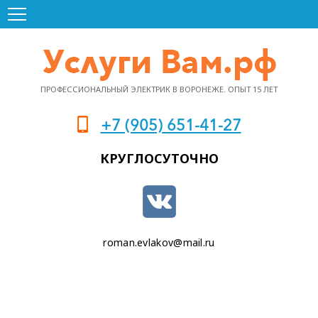
ПРОФЕССИОНАЛЬНЫЙ ЭЛЕКТРИК В ВОРОНЕЖЕ. ОПЫТ 15 ЛЕТ
+7 (905) 651-41-27
КРУГЛОСУТОЧНО
roman.evlakov@mail.ru