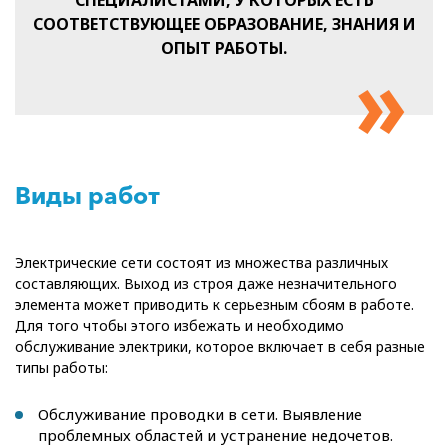
СПЕЦИАЛИСТАМИ, У КОТОРЫХ ЕСТЬ
СООТВЕТСТВУЮЩЕЕ ОБРАЗОВАНИЕ, ЗНАНИЯ И
ОПЫТ РАБОТЫ.
Виды работ
Электрические сети состоят из множества различных
составляющих. Выход из строя даже незначительного
элемента может приводить к серьезным сбоям в работе.
Для того чтобы этого избежать и необходимо
обслуживание электрики, которое включает в себя разные
типы работы:
Обслуживание проводки в сети. Выявление
проблемных областей и устранение недочетов.