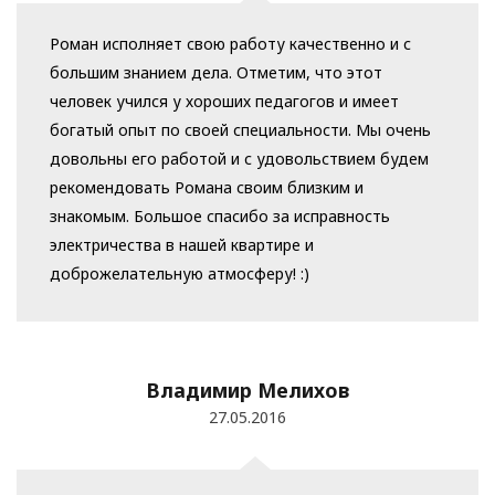
Роман исполняет свою работу качественно и с
большим знанием дела. Отметим, что этот
человек учился у хороших педагогов и имеет
богатый опыт по своей специальности. Мы очень
довольны его работой и с удовольствием будем
рекомендовать Романа своим близким и
знакомым. Большое спасибо за исправность
электричества в нашей квартире и
доброжелательную атмосферу! :)
Владимир Мелихов
27.05.2016