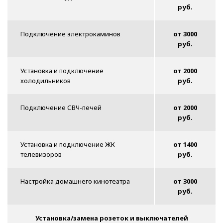
руб.
Подключение электрокаминов
от 3000
руб.
Установка и подключение
от 2000
холодильников
руб.
Подключение СВЧ-печей
от 2000
руб.
Установка и подключение ЖК
от 1400
телевизоров
руб.
Настройка домашнего кинотеатра
от 3000
руб.
Установка/замена розеток и выключателей