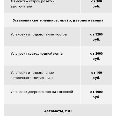
Демонтаж старой розетки,
от 100
выключателя
руб.
Установка светильников, люстр, дверного звонка
Установка и подключение люстры
от 1200
руб.
Установка светодиодной ленты
от 2000
руб.
Установка и подключение
от 400
встроенного светильника
руб.
Установка дверного звонка с кнопкой
от 1000
руб.
Автоматы, УЗО