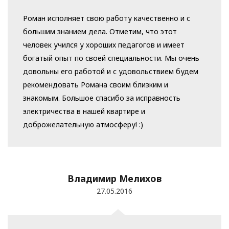
Роман исполняет свою работу качественно и с
большим знанием дела. Отметим, что этот
человек учился у хороших педагогов и имеет
богатый опыт по своей специальности. Мы очень
довольны его работой и с удовольствием будем
рекомендовать Романа своим близким и
знакомым. Большое спасибо за исправность
электричества в нашей квартире и
доброжелательную атмосферу! :)
Владимир Мелихов
27.05.2016