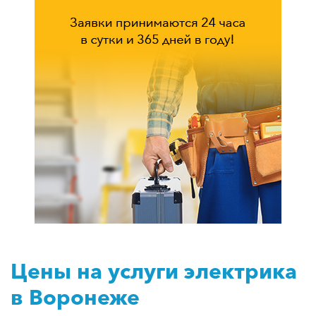
Цены на услуги электрика
в Воронеже