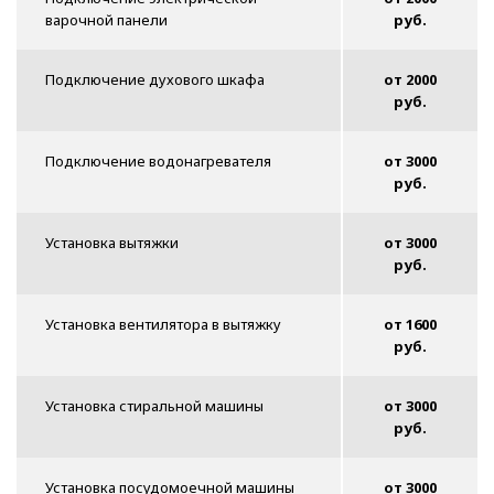
варочной панели
руб.
Подключение духового шкафа
от 2000
руб.
Подключение водонагревателя
от 3000
руб.
Установка вытяжки
от 3000
руб.
Установка вентилятора в вытяжку
от 1600
руб.
Установка стиральной машины
от 3000
руб.
Установка посудомоечной машины
от 3000