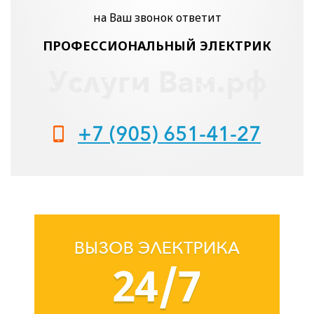
на Ваш звонок ответит
ПРОФЕССИОНАЛЬНЫЙ ЭЛЕКТРИК
+7 (905) 651-41-27