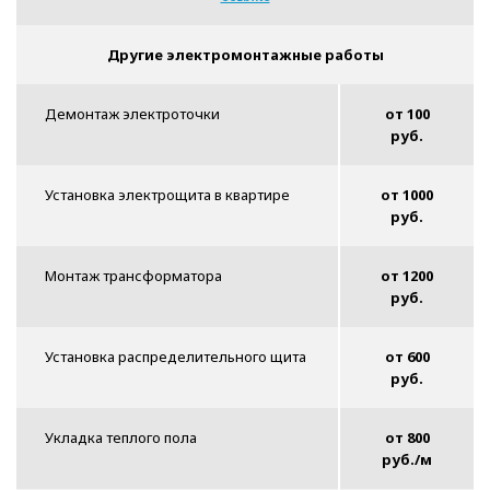
Другие электромонтажные работы
Демонтаж электроточки
от 100
руб.
Установка электрощита в квартире
от 1000
руб.
Монтаж трансформатора
от 1200
руб.
Установка распределительного щита
от 600
руб.
Укладка теплого пола
от 800
руб./м