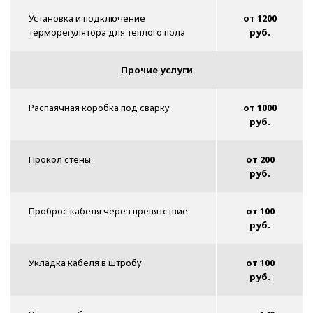
Установка и подключение
от 1200
терморегулятора для теплого пола
руб.
Прочие услуги
Распаячная коробка под сварку
от 1000
руб.
Прокол стены
от 200
руб.
Проброс кабеля через препятствие
от 100
руб.
Укладка кабеля в штробу
от 100
руб.