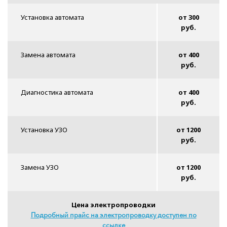
Установка автомата
от 300
руб.
Замена автомата
от 400
руб.
Диагностика автомата
от 400
руб.
Установка УЗО
от 1200
руб.
Замена УЗО
от 1200
руб.
Цена электропроводки
Подробный прайс на электропроводку доступен по
ссылке