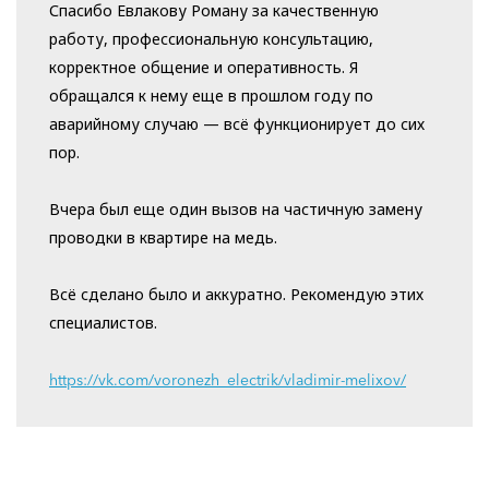
Спасибо Евлакову Роману за качественную
работу, профессиональную консультацию,
корректное общение и оперативность. Я
обращался к нему еще в прошлом году по
аварийному случаю — всё функционирует до сих
пор.
Вчера был еще один вызов на частичную замену
проводки в квартире на медь.
Всё сделано было и аккуратно. Рекомендую этих
специалистов.
https://vk.com/voronezh_electrik/vladimir-melixov/