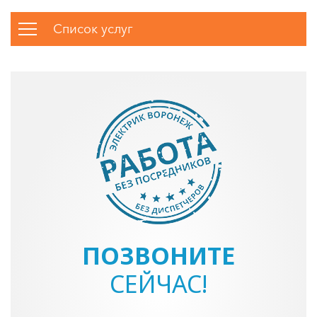
Список услуг
ПОЗВОНИТЕ
СЕЙЧАС!