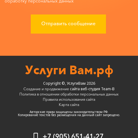
обработку персональных данных
Copyright ©, УслугиВам 2026
сайта веб-студия Team-B
Создание и продвижение
Политика в отношении обработки персональных данных
Правила использования сайта
Карта сайта
Авторские права защищены законодательством РФ.
Копирование текстов без размещения на данный сайт запрещено.
+7 (905) 651-41-27