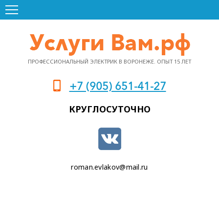
ПРОФЕССИОНАЛЬНЫЙ ЭЛЕКТРИК В ВОРОНЕЖЕ. ОПЫТ 15 ЛЕТ
+7 (905) 651-41-27
КРУГЛОСУТОЧНО
roman.evlakov@mail.ru