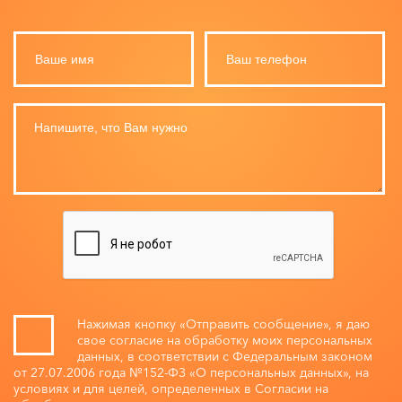
Нажимая кнопку «Отправить сообщение», я даю
свое согласие на обработку моих персональных
данных, в соответствии с Федеральным законом
от 27.07.2006 года №152-ФЗ «О персональных данных», на
условиях и для целей, определенных в Согласии на