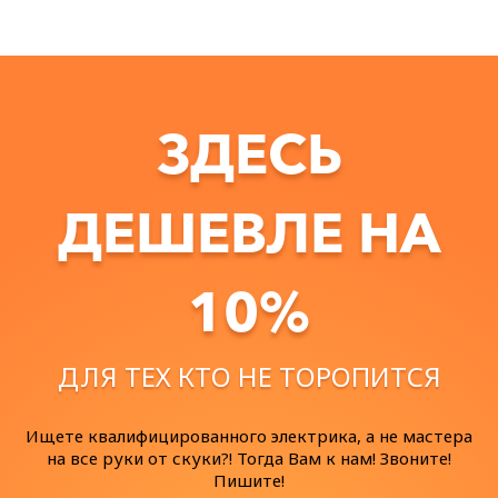
ЗДЕСЬ
ДЕШЕВЛЕ НА
10%
ДЛЯ ТЕХ КТО НЕ ТОРОПИТСЯ
Ищете квалифицированного электрика, а не мастера
на все руки от скуки?! Тогда Вам к нам! Звоните!
Пишите!