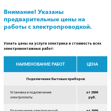
Внимание! Указаны
предварительные цены на
работы с электропроводкой.
Узнать цены на услуги электрика и стоимость всех
электромонтажных работ:
НАИМЕНОВАНИЕ РАБОТ
ЦЕНА
Подключение бытовых приборов
Установка и подключение
от 2000
электроплиты
руб.
Подключение электрической
от 2000