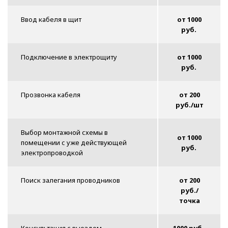
Ввод кабеля в щит
от 1000
руб.
Подключение в электрощиту
от 1000
руб.
Прозвонка кабеля
от 200
руб./шт
Выбор монтажной схемы в
от 1000
помещении с уже действующей
руб.
электропроводкой
Поиск залегания проводников
от 200
руб./
точка