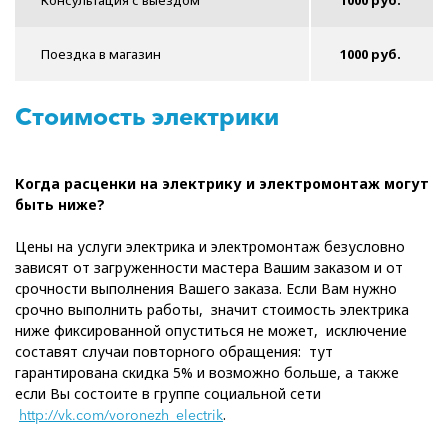
Консультация с выездом
1000 руб.
Поездка в магазин
1000 руб.
Стоимость электрики
Когда расценки на электрику и электромонтаж могут
быть ниже?
Цены на услуги электрика и электромонтаж безусловно
зависят от загруженности мастера Вашим заказом и от
срочности выполнения Вашего заказа. Если Вам нужно
срочно выполнить работы, значит стоимость электрика
ниже фиксированной опуститься не может, исключение
составят случаи повторного обращения: тут
гарантирована скидка 5% и возможно больше, а также
если Вы состоите в группе социальной сети
.
http://vk.com/voronezh_electrik