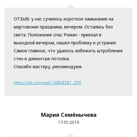
ОТЗЫВ: у нас сучилось короткое замыкание на
мартовские праздники, вечером. Остались без
света. Положение спас Роман - приехал в
выходной вечером, нашел проблему и устранил.
Самое главное, что удалось избежать штробление
стен и демонтаж потолка.
Спасибо мастеру, рекомендуем.
https://vk.com/wall-74804581_259
Мария Семёнычева
17.05.2019