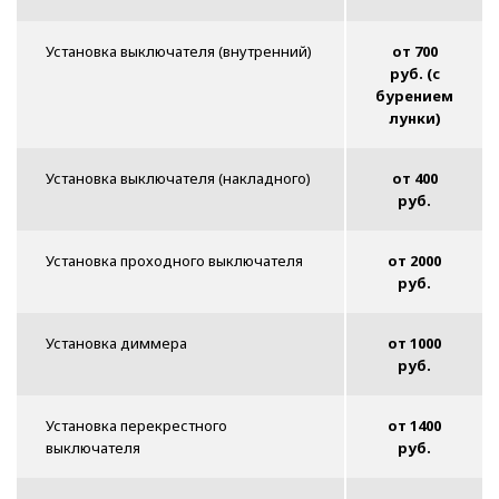
Установка выключателя (внутренний)
от 700
руб. (с
бурением
лунки)
Установка выключателя (накладного)
от 400
руб.
Установка проходного выключателя
от 2000
руб.
Установка диммера
от 1000
руб.
Установка перекрестного
от 1400
выключателя
руб.