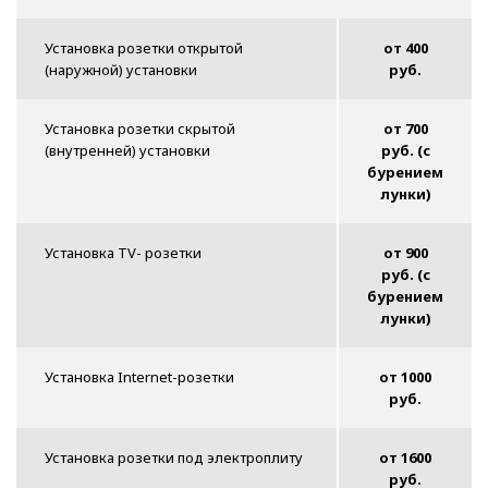
Установка розетки открытой
от 400
(наружной) установки
руб.
Установка розетки скрытой
от 700
(внутренней) установки
руб. (с
бурением
лунки)
Установка TV- розетки
от 900
руб. (с
бурением
лунки)
Установка Internet-розетки
от 1000
руб.
Установка розетки под электроплиту
от 1600
руб.