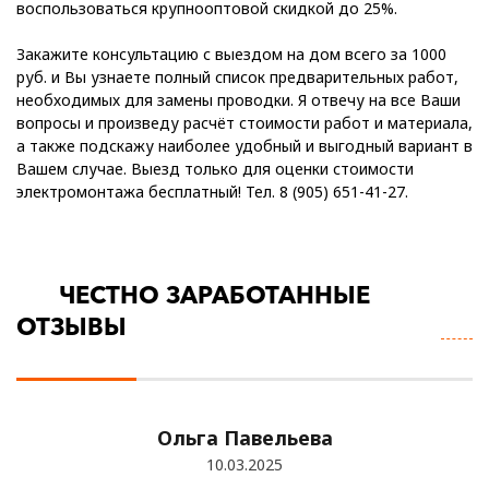
воспользоваться крупнооптовой скидкой до 25%.
Закажите консультацию с выездом на дом всего за 1000
руб. и Вы узнаете полный список предварительных работ,
необходимых для замены проводки. Я отвечу на все Ваши
вопросы и произведу расчёт стоимости работ и материала,
а также подскажу наиболее удобный и выгодный вариант в
Вашем случае. Выезд только для оценки стоимости
электромонтажа бесплатный! Тел. 8 (905) 651-41-27.
ЧЕСТНО ЗАРАБОТАННЫЕ
П
ОТЗЫВЫ
В
О
Ольга Павельева
10.03.2025