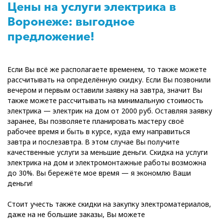
Цены на услуги электрика в
Воронеже: выгодное
предложение!
Если Вы всё же располагаете временем, то также можете
рассчитывать на определённую скидку. Если Вы позвонили
вечером и первым оставили заявку на завтра, значит Вы
также можете рассчитывать на минимальную стоимость
электрика — электрик на дом от 2000 руб. Оставляя заявку
заранее, Вы позволяете планировать мастеру своё
рабочее время и быть в курсе, куда ему направиться
завтра и послезавтра. В этом случае Вы получите
качественные услуги за меньшие деньги. Скидка на услуги
электрика на дом и электромонтажные работы возможна
до 30%. Вы бережёте мое время — я экономлю Ваши
деньги!
Стоит учесть также скидки на закупку электроматериалов,
даже на не большие заказы, Вы можете