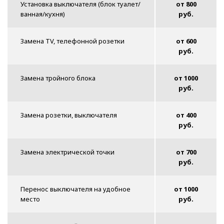
Установка выключателя (блок туалет/
от 800
ванная/кухня)
руб.
Замена TV, телефонной розетки
от 600
руб.
Замена тройного блока
от 1000
руб.
Замена розетки, выключателя
от 400
руб.
Замена электрической точки
от 700
руб.
Перенос выключателя на удобное
от 1000
место
руб.