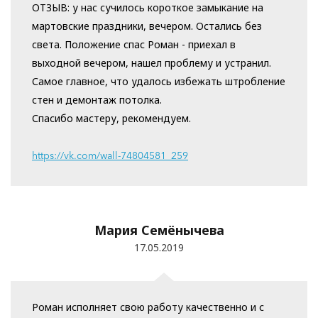
ОТЗЫВ: у нас сучилось короткое замыкание на
мартовские праздники, вечером. Остались без
света. Положение спас Роман - приехал в
выходной вечером, нашел проблему и устранил.
Самое главное, что удалось избежать штробление
стен и демонтаж потолка.
Спасибо мастеру, рекомендуем.
https://vk.com/wall-74804581_259
Мария Семёнычева
17.05.2019
Роман исполняет свою работу качественно и с