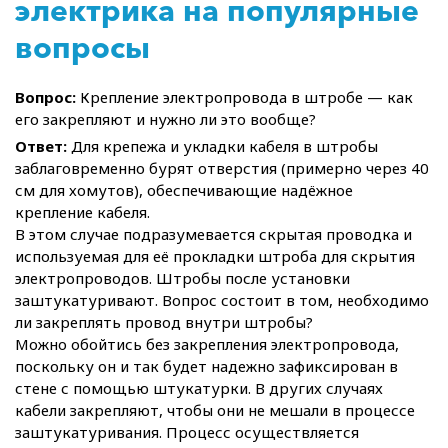
электрика на популярные
вопросы
Вопрос:
Крепление электропровода в штробе — как
его закрепляют и нужно ли это вообще?
Ответ:
Для крепежа и укладки кабеля в штробы
заблаговременно бурят отверстия (примерно через 40
см для хомутов), обеспечивающие надёжное
крепление кабеля.
В этом случае подразумевается скрытая проводка и
используемая для её прокладки штроба для скрытия
электропроводов. Штробы после установки
заштукатуривают. Вопрос состоит в том, необходимо
ли закреплять провод внутри штробы?
Можно обойтись без закрепления электропровода,
поскольку он и так будет надежно зафиксирован в
стене с помощью штукатурки. В других случаях
кабели закрепляют, чтобы они не мешали в процессе
заштукатуривания. Процесс осуществляется