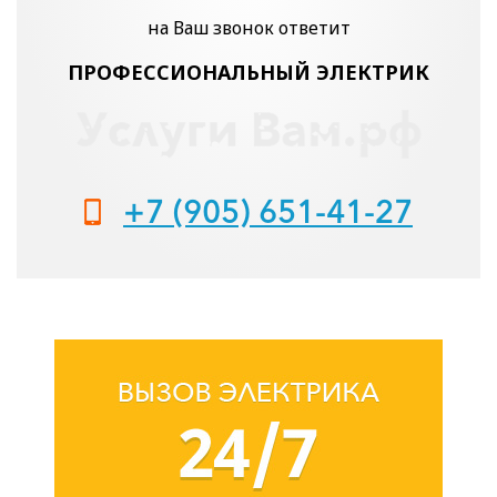
на Ваш звонок ответит
ПРОФЕССИОНАЛЬНЫЙ ЭЛЕКТРИК
+7 (905) 651-41-27