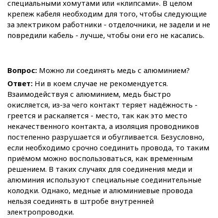
специальными хомутами или «клипсами». В целом
крепеж кабеля необходим для того, чтобы следующие
за электриком работники - отделочники, не задели и не
повредили кабель - лучше, чтобы они его не касались.
Вопрос:
Можно ли соединять медь с алюминием?
Ответ:
Ни в коем случае не рекомендуется.
Взаимодействуя с алюминием, медь быстро
окисляется, из-за чего контакт теряет надёжность -
греется и раскаляется - место, так как это место
некачественного контакта, а изоляция проводников
постепенно разрушается и обугливается. Безусловно,
если необходимо срочно соединить провода, то таким
приёмом можно воспользоваться, как временным
решением. В таких случаях для соединения меди и
алюминия используют специальные соединительные
колодки. Однако, медные и алюминиевые провода
нельзя соединять в штробе внутренней
электропроводки.