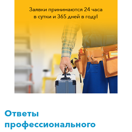
Ответы
профессионального