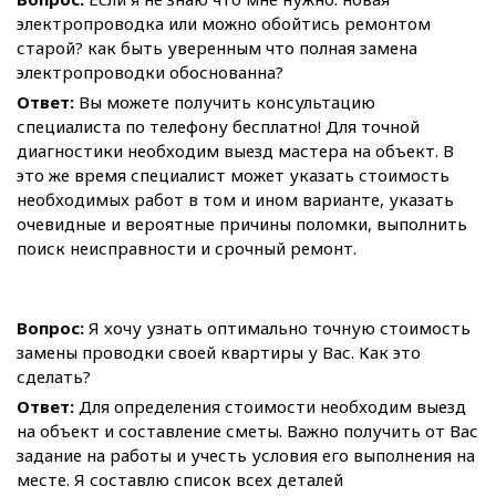
электропроводка или можно обойтись ремонтом
старой? как быть уверенным что полная замена
электропроводки обоснованна?
Ответ:
Вы можете получить консультацию
специалиста по телефону бесплатно! Для точной
диагностики необходим выезд мастера на объект. В
это же время специалист может указать стоимость
необходимых работ в том и ином варианте, указать
очевидные и вероятные причины поломки, выполнить
поиск неисправности и срочный ремонт.
Вопрос:
Я хочу узнать оптимально точную стоимость
замены проводки своей квартиры у Вас. Как это
сделать?
Ответ:
Для определения стоимости необходим выезд
на объект и составление сметы. Важно получить от Вас
задание на работы и учесть условия его выполнения на
месте. Я составлю список всех деталей