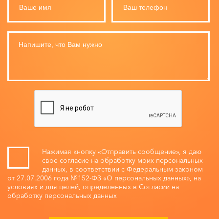
Нажимая кнопку «Отправить сообщение», я даю
свое согласие на обработку моих персональных
данных, в соответствии с Федеральным законом
от 27.07.2006 года №152-ФЗ «О персональных данных», на
условиях и для целей, определенных в Согласии на
обработку персональных данных