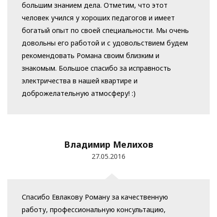
большим знанием дела. Отметим, что этот
человек учился у хороших педагогов и имеет
богатый опыт по своей специальности. Мы очень
довольны его работой и с удовольствием будем
рекомендовать Романа своим близким и
знакомым. Большое спасибо за исправность
электричества в нашей квартире и
доброжелательную атмосферу! :)
Владимир Мелихов
27.05.2016
Спасибо Евлакову Роману за качественную
работу, профессиональную консультацию,