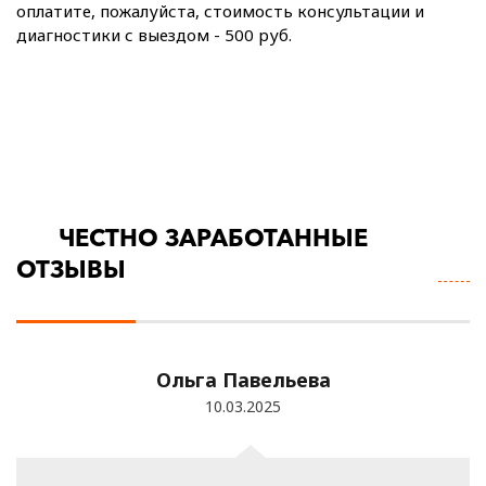
оплатите, пожалуйста, стоимость консультации и
диагностики с выездом - 500 руб.
ЧЕСТНО ЗАРАБОТАННЫЕ
П
ОТЗЫВЫ
В
О
Ольга Павельева
10.03.2025