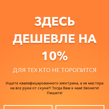
ЗДЕСЬ
ДЕШЕВЛЕ НА
10%
ДЛЯ ТЕХ КТО НЕ ТОРОПИТСЯ
Ищете квалифицированного электрика, а не мастера
на все руки от скуки?! Тогда Вам к нам! Звоните!
Пишите!