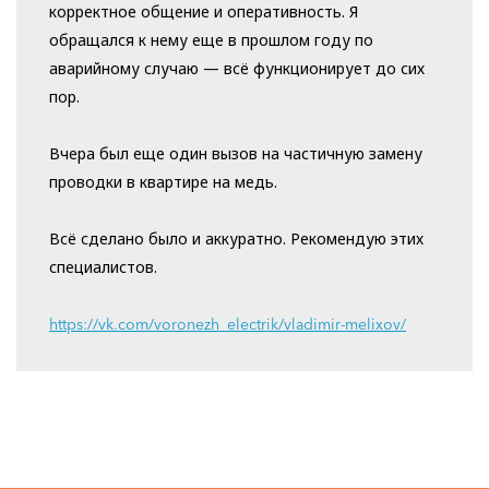
корректное общение и оперативность. Я
обращался к нему еще в прошлом году по
аварийному случаю — всё функционирует до сих
пор.
Вчера был еще один вызов на частичную замену
проводки в квартире на медь.
Всё сделано было и аккуратно. Рекомендую этих
специалистов.
https://vk.com/voronezh_electrik/vladimir-melixov/