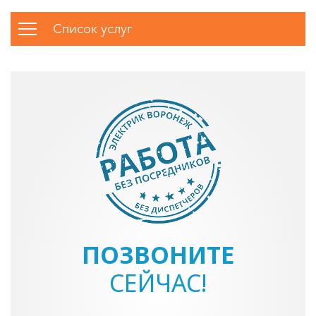
Список услуг
ПОЗВОНИТЕ
СЕЙЧАС!