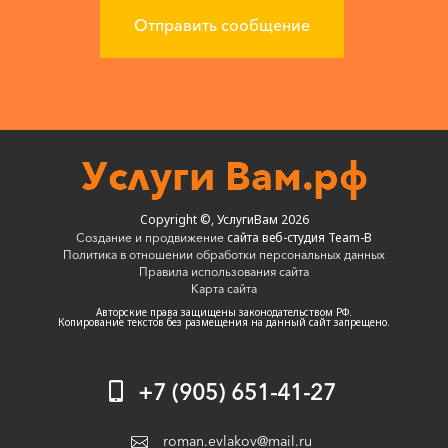
Copyright ©, УслугиВам 2026
сайта веб-студия Team-B
Создание и продвижение
Политика в отношении обработки персональных данных
Правила использования сайта
Карта сайта
Авторские права защищены законодательством РФ.
Копирование текстов без размещения на данный сайт запрещено.
+7 (905) 651-41-27
roman.evlakov@mail.ru