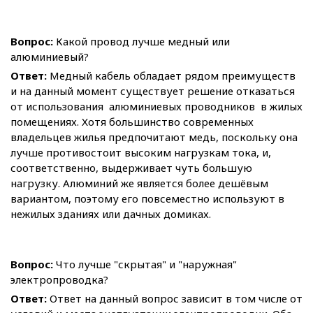
Вопрос:
Какой провод лучше медный или
алюминиевый?
Ответ:
Медный кабель обладает рядом преимуществ
и на данный момент существует решение отказаться
от использования алюминиевых проводников в жилых
помещениях. Хотя большинство современных
владельцев жилья предпочитают медь, поскольку она
лучше противостоит высоким нагрузкам тока, и,
соответственно, выдерживает чуть большую
нагрузку. Алюминий же является более дешёвым
вариантом, поэтому его повсеместно используют в
нежилых зданиях или дачных домиках.
Вопрос:
Что лучше "скрытая" и "наружная"
электропроводка?
Ответ:
Ответ на данный вопрос зависит в том числе от