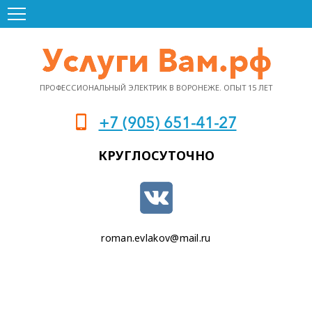
ПРОФЕССИОНАЛЬНЫЙ ЭЛЕКТРИК В ВОРОНЕЖЕ. ОПЫТ 15 ЛЕТ
+7 (905) 651-41-27
КРУГЛОСУТОЧНО
roman.evlakov@mail.ru