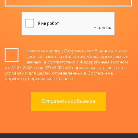
Нажимая кнопку «Отправить сообщение», я даю
свое согласие на обработку моих персональных
данных, в соответствии с Федеральным законом
от 27.07.2006 года №152-ФЗ «О персональных данных», на
условиях и для целей, определенных в Согласии на
обработку персональных данных