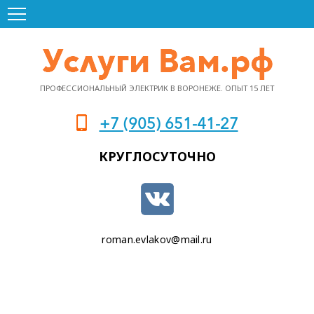
ПРОФЕССИОНАЛЬНЫЙ ЭЛЕКТРИК В ВОРОНЕЖЕ. ОПЫТ 15 ЛЕТ
+7 (905) 651-41-27
КРУГЛОСУТОЧНО
roman.evlakov@mail.ru