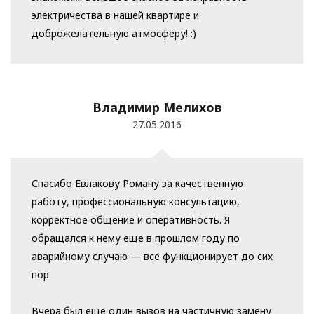
электричества в нашей квартире и
доброжелательную атмосферу! :)
Владимир Мелихов
27.05.2016
Спасибо Евлакову Роману за качественную
работу, профессиональную консультацию,
корректное общение и оперативность. Я
обращался к нему еще в прошлом году по
аварийному случаю — всё функционирует до сих
пор.
Вчера был еще один вызов на частичную замену