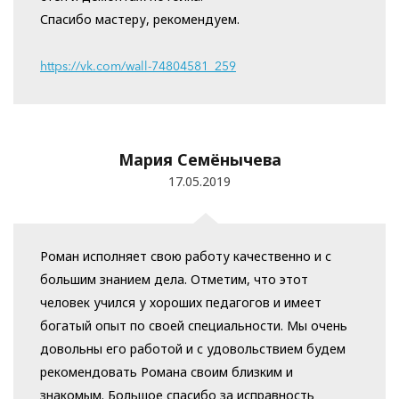
Спасибо мастеру, рекомендуем.
https://vk.com/wall-74804581_259
Мария Семёнычева
17.05.2019
Роман исполняет свою работу качественно и с
большим знанием дела. Отметим, что этот
человек учился у хороших педагогов и имеет
богатый опыт по своей специальности. Мы очень
довольны его работой и с удовольствием будем
рекомендовать Романа своим близким и
знакомым. Большое спасибо за исправность