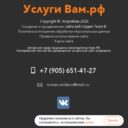
Copyright ©, УслугиВам 2026
сайта веб-студия Team-B
Создание и продвижение
Политика в отношении обработки персональных данных
Правила использования сайта
Карта сайта
Авторские права защищены законодательством РФ.
Копирование текстов без размещения на данный сайт запрещено.
+7 (905) 651-41-27
roman.evlakov@mail.ru
Продолжая пользоваться сайтом, Вы
Принять
соглашаетесь с использованием
cookie