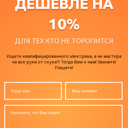
ДЕШЕВЛЕ НА
10%
ДЛЯ ТЕХ КТО НЕ ТОРОПИТСЯ
Ищете квалифицированного электрика, а не мастера
на все руки от скуки?! Тогда Вам к нам! Звоните!
Пишите!