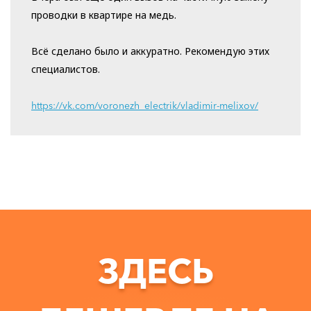
проводки в квартире на медь.
Всё сделано было и аккуратно. Рекомендую этих
специалистов.
https://vk.com/voronezh_electrik/vladimir-melixov/
ЗДЕСЬ