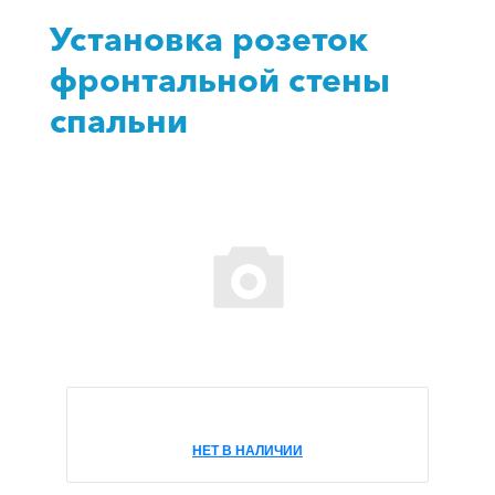
Установка розеток
фронтальной стены
спальни
НЕТ В НАЛИЧИИ