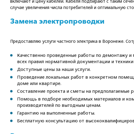
включают и цену кабелей. Кабеля подбирают с таким сече
случае увеличения числа потребителей и оптимальную сто
Замена электропроводки
Предоставляю услуги частного электрика в Воронеже. Сот
Качественно проведенные работы по демонтажу и
всех правил нормативной документации и техники 
Доступные цены за наши услуги.
Проведение локальных работ в конкретном помеще
доме или квартире.
Составление проекта и сметы на предполагаемые р
Помощь в подборе необходимых материалов и комп
производителей по выгодным ценам.
Гарантию на выполненные работы.
Бесплатную консультацию от высококвалифициров