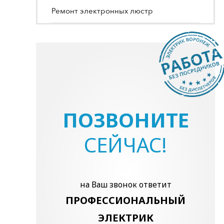
Ремонт электронных люстр
ПОЗВОНИТЕ
СЕЙЧАС!
на Ваш звонок ответит
ПРОФЕССИОНАЛЬНЫЙ
ЭЛЕКТРИК