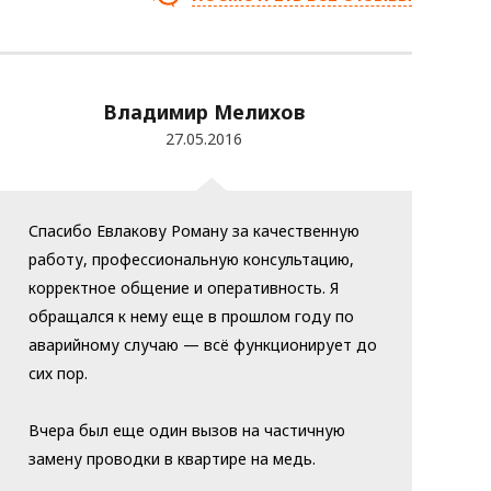
Владимир Мелихов
27.05.2016
Спасибо Евлакову Роману за качественную
работу, профессиональную консультацию,
корректное общение и оперативность. Я
обращался к нему еще в прошлом году по
аварийному случаю — всё функционирует до
сих пор.
Вчера был еще один вызов на частичную
замену проводки в квартире на медь.