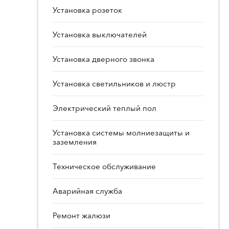
Установка розеток
Установка выключателей
Установка дверного звонка
Установка светильников и люстр
Электрический теплый пол
Установка системы молниезащиты и
заземления
Техническое обслуживание
Аварийная служба
Ремонт жалюзи