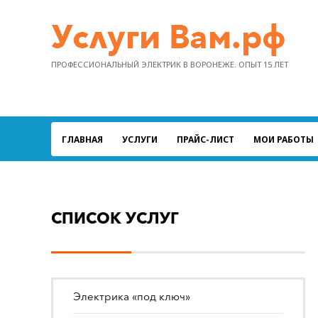
ПРОФЕССИОНАЛЬНЫЙ ЭЛЕКТРИК В ВОРОНЕЖЕ. ОПЫТ 15 ЛЕТ
ГЛАВНАЯ
УСЛУГИ
ПРАЙС-ЛИСТ
МОИ РАБОТЫ
СПИСОК УСЛУГ
Электрика «под ключ»