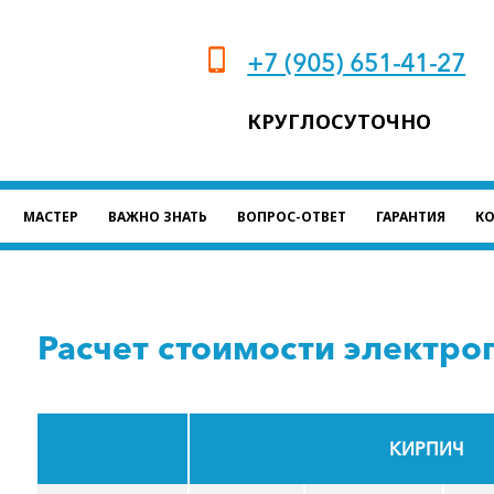
+7 (905) 651-41-27
КРУГЛОСУТОЧНО
МАСТЕР
ВАЖНО ЗНАТЬ
ВОПРОС-ОТВЕТ
ГАРАНТИЯ
К
Расчет стоимости электр
КИРПИЧ