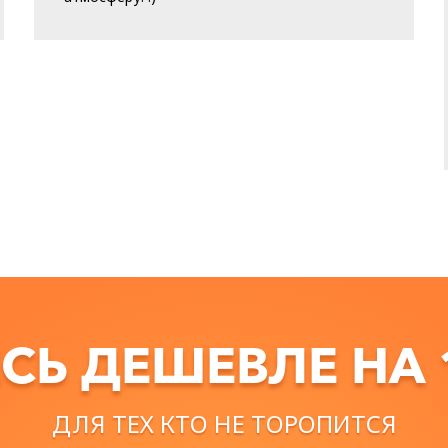
СЬ ДЕШЕВЛЕ НА
ДЛЯ ТЕХ КТО НЕ ТОРОПИТСЯ