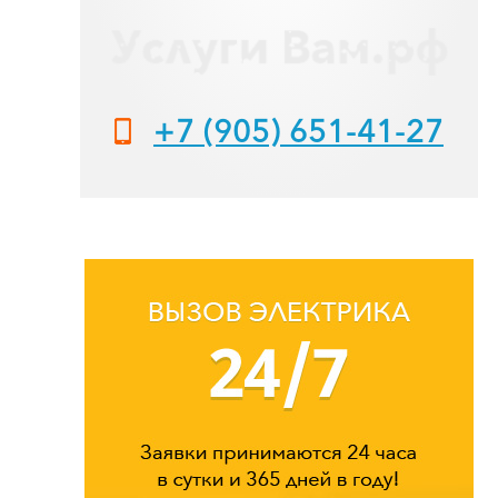
+7 (905) 651-41-27