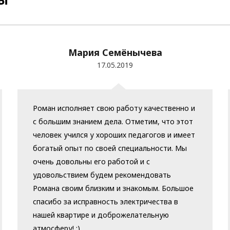
ВЫ
Мария Семёнычева
17.05.2019
Роман исполняет свою работу качественно и
с большим знанием дела. Отметим, что этот
человек учился у хороших педагогов и имеет
богатый опыт по своей специальности. Мы
очень довольны его работой и с
удовольствием будем рекомендовать
Романа своим близким и знакомым. Большое
спасибо за исправность электричества в
нашей квартире и доброжелательную
атмосферу! :)