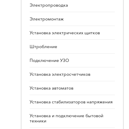
Электропроводка
Электромонтаж
Установка электрических щитков
Штробление
Подключение УЗО
Установка электросчетчиков
Установка автоматов
Установка стабилизаторов напряжения
Установка и подключение бытовой
техники