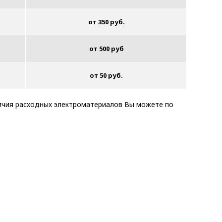
от 350 руб.
от 500 руб
от 50 руб.
ичия расходных электроматериалов Вы можете по