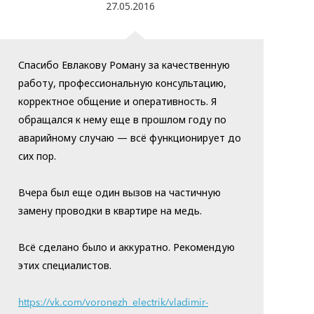
27.05.2016
Спасибо Евлакову Роману за качественную
работу, профессиональную консультацию,
корректное общение и оперативность. Я
обращался к нему еще в прошлом году по
аварийному случаю — всё функционирует до
сих пор.
Вчера был еще один вызов на частичную
замену проводки в квартире на медь.
Всё сделано было и аккуратно. Рекомендую
этих специалистов.
https://vk.com/voronezh_electrik/vladimir-