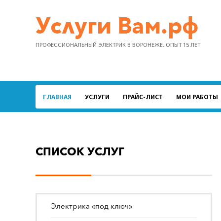
ПРОФЕССИОНАЛЬНЫЙ ЭЛЕКТРИК В ВОРОНЕЖЕ. ОПЫТ 15 ЛЕТ
ГЛАВНАЯ
УСЛУГИ
ПРАЙС-ЛИСТ
МОИ РАБОТЫ
СПИСОК УСЛУГ
Электрика «под ключ»