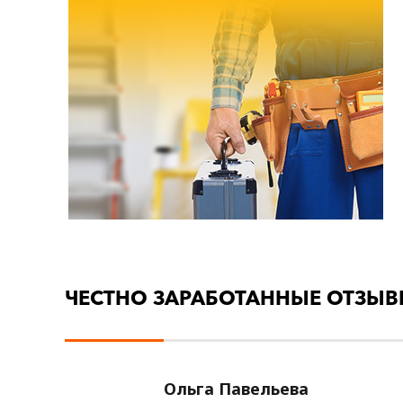
ЧЕСТНО ЗАРАБОТАННЫЕ ОТЗЫ
Ольга Павельева