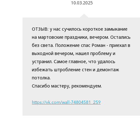
10.03.2025
ОТЗЫВ: у нас сучилось короткое замыкание
на мартовские праздники, вечером. Остались
без света. Положение спас Роман - приехал в
выходной вечером, нашел проблему и
устранил. Самое главное, что удалось
избежать штробление стен и демонтаж
потолка.
Спасибо мастеру, рекомендуем.
https://vk.com/wall-74804581_259