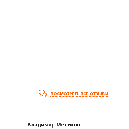
ПОСМОТРЕТЬ ВСЕ ОТЗЫВЫ
Владимир Мелихов