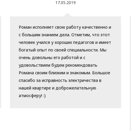
17.05.2019
Роман исполняет свою работу качественно и
с большим знанием дела. Отметим, что этот
человек учился у хороших педагогов и имеет
богатый опыт по своей специальности. Мы
очень довольны его работой и с
удовольствием будем рекомендовать
Романа своим близким и знакомым. Большое
спасибо за исправность электричества в
нашей квартире и доброжелательную
атмосферу! :)