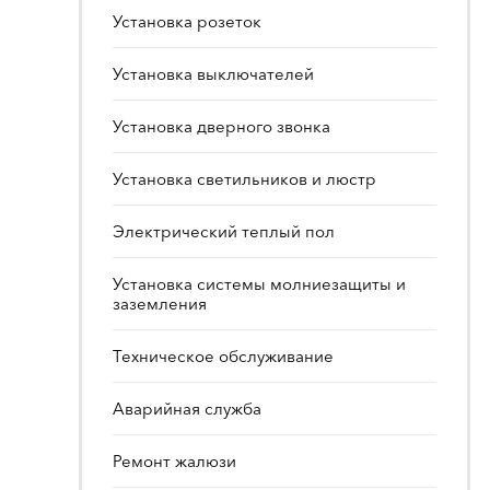
Установка розеток
Установка выключателей
Установка дверного звонка
Установка светильников и люстр
Электрический теплый пол
Установка системы молниезащиты и
заземления
Техническое обслуживание
Аварийная служба
Ремонт жалюзи