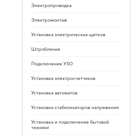
Электропроводка
Электромонтаж
Установка электрических щитков
Штробление
Подключение УЗО
Установка электросчетчиков
Установка автоматов
Установка стабилизаторов напряжения
Установка и подключение бытовой
техники