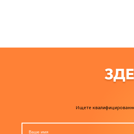
ЗДЕ
Ищете квалифицированного