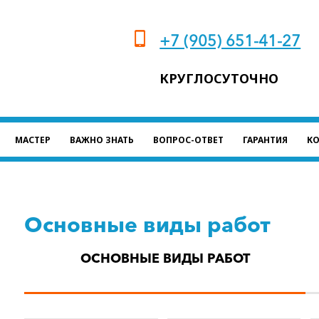
+7 (905) 651-41-27
КРУГЛОСУТОЧНО
МАСТЕР
ВАЖНО ЗНАТЬ
ВОПРОС-ОТВЕТ
ГАРАНТИЯ
К
Основные виды работ
ОСНОВНЫЕ ВИДЫ РАБОТ