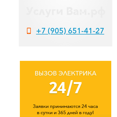
+7 (905) 651-41-27