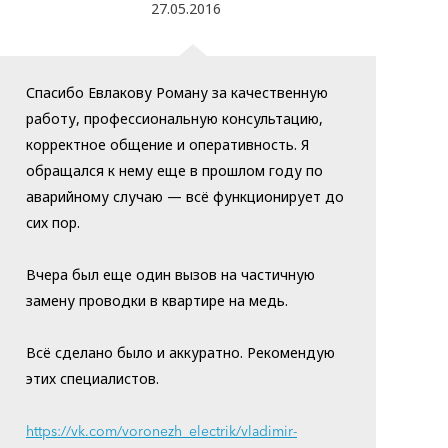
27.05.2016
Спасибо Евлакову Роману за качественную
работу, профессиональную консультацию,
корректное общение и оперативность. Я
обращался к нему еще в прошлом году по
аварийному случаю — всё функционирует до
сих пор.
Вчера был еще один вызов на частичную
замену проводки в квартире на медь.
Всё сделано было и аккуратно. Рекомендую
этих специалистов.
https://vk.com/voronezh_electrik/vladimir-