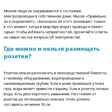
Многие люди не задумываются о состоянии
электропроводки в собственном доме. Мысли «Правильно
ли я подключил?», «Безопасно ли это?» возникают только
в тот момент, когда в квартире искрят провода и пахнет
гарью. Чтобы избежать неприятностей, прочитайте ответы
на самые частые вопросы об электричестве.
Где можно и нельзя размещать
розетки?
Розетки нельзя располагать в непосредственной близости
к газовому оборудованию, водопроводным и
канализационным трубам. Если в доме произошла утечка
газа, искра может привести к взрыву. Если в розетку попала
вода, есть риск короткого замыкания. Расстояние от
розетки до потенциально опасных точек должно
составлять не менее 50 см.