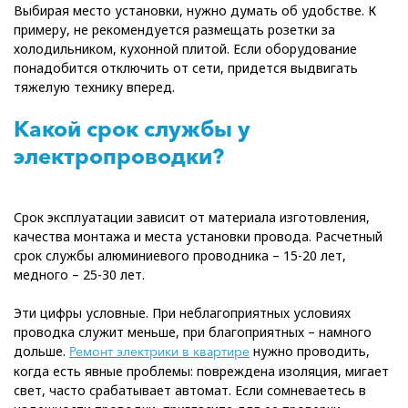
Выбирая место установки, нужно думать об удобстве. К
примеру, не рекомендуется размещать розетки за
холодильником, кухонной плитой. Если оборудование
понадобится отключить от сети, придется выдвигать
тяжелую технику вперед.
Какой срок службы у
электропроводки?
Срок эксплуатации зависит от материала изготовления,
качества монтажа и места установки провода. Расчетный
срок службы алюминиевого проводника – 15-20 лет,
медного – 25-30 лет.
Эти цифры условные. При неблагоприятных условиях
проводка служит меньше, при благоприятных – намного
дольше.
нужно проводить,
Ремонт электрики в квартире
когда есть явные проблемы: повреждена изоляция, мигает
свет, часто срабатывает автомат. Если сомневаетесь в