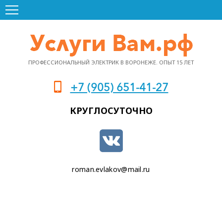
ПРОФЕССИОНАЛЬНЫЙ ЭЛЕКТРИК В ВОРОНЕЖЕ. ОПЫТ 15 ЛЕТ
+7 (905) 651-41-27
КРУГЛОСУТОЧНО
roman.evlakov@mail.ru