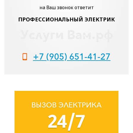
на Ваш звонок ответит
ПРОФЕССИОНАЛЬНЫЙ ЭЛЕКТРИК
+7 (905) 651-41-27