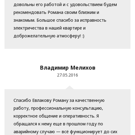
довольны его работой и с удовольствием будем
рекомендовать Романа своим близким и
знакомым. Большое спасибо за исправность
электричества в нашей квартире и
доброжелательную атмосферу! :)
Владимир Мелихов
27.05.2016
Спасибо Евлакову Роману за качественную
работу, профессиональную консультацию,
корректное общение и оперативность. Я
обращался к нему еще в прошлом году по
аварийному случаю — всё функционирует до сих