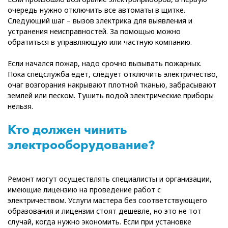
очередь нужно отключить все автоматы в щитке.
Следующий шаг – вызов электрика для выявления и
устранения неисправностей. За помощью можно
обратиться в управляющую или частную компанию.
Если начался пожар, надо срочно вызывать пожарных.
Пока спецслужба едет, следует отключить электричество,
очаг возгорания накрывают плотной тканью, забрасывают
землей или песком. Тушить водой электрические приборы
нельзя.
Кто должен чинить
электрооборудование?
Ремонт могут осуществлять специалисты и организации,
имеющие лицензию на проведение работ с
электричеством. Услуги мастера без соответствующего
образования и лицензии стоят дешевле, но это не тот
случай, когда нужно экономить. Если при установке