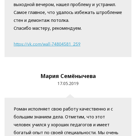
выходной вечером, нашел проблему и устранил.
Самое главное, что удалось избежать штробление
стен и демонтаж потолка.
Спасибо мастеру, рекомендуем.
https://vk.com/wall-74804581_259
Мария Семёнычева
17.05.2019
Роман исполняет свою работу качественно и с
большим знанием дела. Отметим, что этот
человек учился у хороших педагогов и имеет
богатый опыт по своей специальности. Мы очень