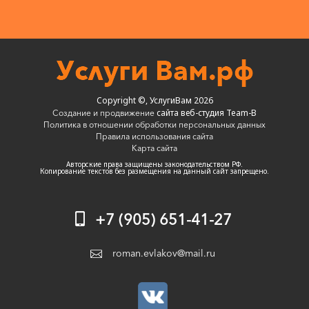
Copyright ©, УслугиВам 2026
сайта веб-студия Team-B
Создание и продвижение
Политика в отношении обработки персональных данных
Правила использования сайта
Карта сайта
Авторские права защищены законодательством РФ.
Копирование текстов без размещения на данный сайт запрещено.
+7 (905) 651-41-27
roman.evlakov@mail.ru