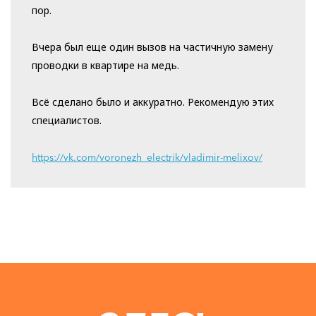
пор.
Вчера был еще один вызов на частичную замену
проводки в квартире на медь.
Всё сделано было и аккуратно. Рекомендую этих
специалистов.
https://vk.com/voronezh_electrik/vladimir-melixov/