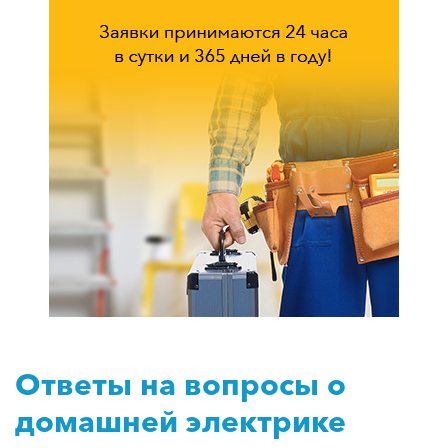
Ответы на вопросы о
домашней электрике