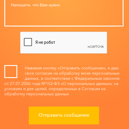
Нажимая кнопку «Отправить сообщение», я даю
свое согласие на обработку моих персональных
данных, в соответствии с Федеральным законом
от 27.07.2006 года №152-ФЗ «О персональных данных», на
условиях и для целей, определенных в Согласии на
обработку персональных данных