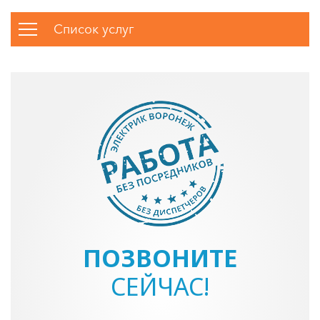
Список услуг
ПОЗВОНИТЕ
СЕЙЧАС!