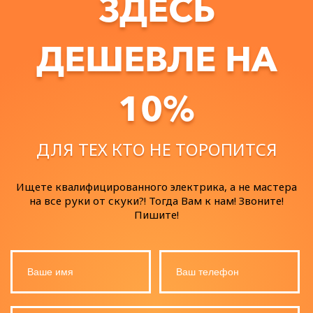
ЗДЕСЬ
ДЕШЕВЛЕ НА
10%
ДЛЯ ТЕХ КТО НЕ ТОРОПИТСЯ
Ищете квалифицированного электрика, а не мастера
на все руки от скуки?! Тогда Вам к нам! Звоните!
Пишите!